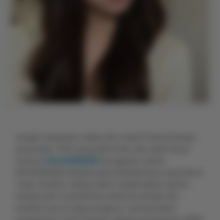
Jangan korbankan waktu dan modal Anda di tempat
yang salah. Pilih yang pasti aman dan pasti lancar
hanya di
RAJAQRIS88
Keunggulan utama
RAJAQRIS88 terletak pada ekosistemnya yang Gacor
Tiada Tanding. Setiap sistem dioptimalkan secara
berkala demi memberikan performa terbaik dan
keadilan penuh bagi pengguna. Sempurnakan
pengalaman Anda dengan metode pembayaran QRIS