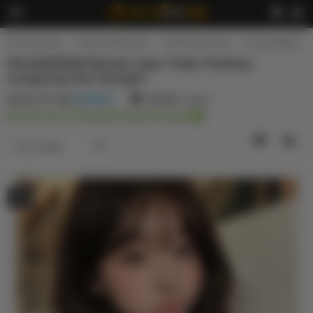
SITUS RESMI
LINK ALTERNATIF
DAFTAR ID PRO
RAJAQRIS88
RAJAQRIS88 Berkah Jepe Tiada Tanding
Langsung Dari Google!
MADE BY 👑
BORED
45,621
sales
SITUS SLOT PALING GACOR 2026
Item Details