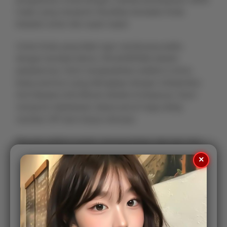
instan yang menjamin likuiditas transaksi Anda
berjalan aman dan super cepat.
Untuk Anda yang tidak ingin membuang waktu
dengan kendala teknis, RAJAQRIS88 adalah
jawabannya. Kami menghadirkan platform online
kelas premium yang dilengkapi dengan infrastruktur
Anti Nawala (Anti-Block) terbaik di kelasnya. Kami
menjamin kebebasan akses penuh bagi setiap
member VIP kami tanpa interupsi.
Banyak platform janjiin menang besar, tapi pas mau
masuk situsnya malah kena blokir. Beda cerita kalau
×
Anda main di RAJAQRIS88. Di sini, sistem Anti
Nawala-nya beneran bekerja 24 jam penuh. Sekali
klik, langsung masuk tanpa perlu pusing mikirin VPN
yang bikin koneksi lemot.
Di RAJAQRIS88, kami punya teknologi Anti Nawala