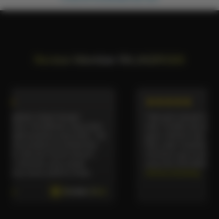
24 jam nonstop setiap hari, termasuk hari libur.
Cukup klik ikon obrolan di pojok kanan bawah
layar untuk terhubung langsung dengan staf
representatif kami dalam hitungan detik.
Review Member RAJAQRIS88
★
★★★★★
galaman simpel dengan
“Gak perlu banyak drama, d
emium. Pendaftaran yang aman
main. Prediksi akurat, slot
njadi pembuka yang manis. Tak
gacor. Kemarin baru saja c
urasi prediksinya memberikan
bikin saldo melambung ting
yata. Berhasil meraih Maxwin
withdraw juga instan, bena
es withdraw yang sangat
yang bisa diandalkan!”
 Benar-benar platform kelas
Ahmad, Bandung
ta
Member Setia